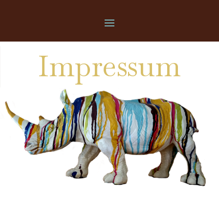
Impressum