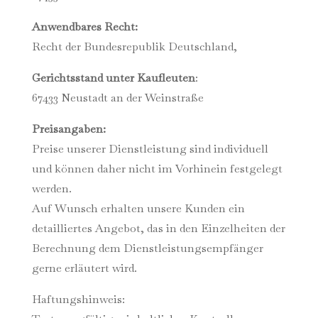
Anwendbares Recht:
Recht der Bundesrepublik Deutschland,
Gerichtsstand unter Kaufleuten
:
67433 Neustadt an der Weinstraße
Preisangaben:
Preise unserer Dienstleistung sind individuell
und können daher nicht im Vorhinein festgelegt
werden.
Auf Wunsch erhalten unsere Kunden ein
detailliertes Angebot, das in den Einzelheiten der
Berechnung dem Dienstleistungsempfänger
gerne erläutert wird.
Haftungshinweis: