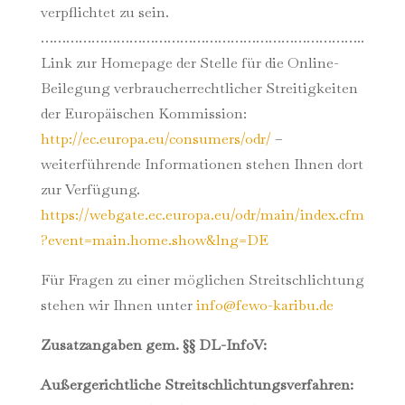
verpflichtet zu sein.
…………………………………………………………………..
Link zur Homepage der Stelle für die Online-
Beilegung verbraucherrechtlicher Streitigkeiten
der Europäischen Kommission:
http://ec.europa.eu/consumers/odr/
–
weiterführende Informationen stehen Ihnen dort
zur Verfügung.
https://webgate.ec.europa.eu/odr/main/index.cfm
?event=main.home.show&lng=DE
Für Fragen zu einer möglichen Streitschlichtung
stehen wir Ihnen unter
info@fewo-karibu.de
Zusatzangaben gem. §§ DL-InfoV:
Außergerichtliche Streitschlichtungsverfahren: