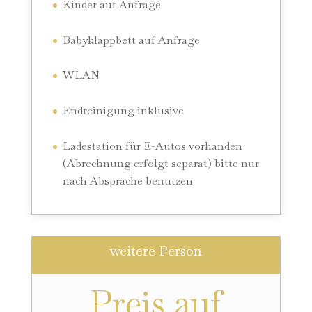
Kinder auf Anfrage
Babyklappbett auf Anfrage
WLAN
Endreinigung inklusive
Ladestation für E-Autos vorhanden
(Abrechnung erfolgt separat) bitte nur
nach Absprache benutzen
weitere Person
Preis auf