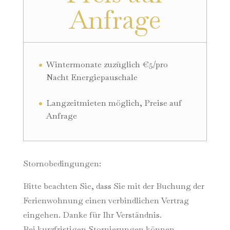
Anfrage
Wintermonate zuzüglich €5/pro
Nacht Energiepauschale
Langzeitmieten möglich, Preise auf
Anfrage
Stornobedingungen:
Bitte beachten Sie, dass Sie mit der Buchung der
Ferienwohnung einen verbindlichen Vertrag
eingehen. Danke für Ihr Verständnis.
Bei kurzfristigen Stornierungen können